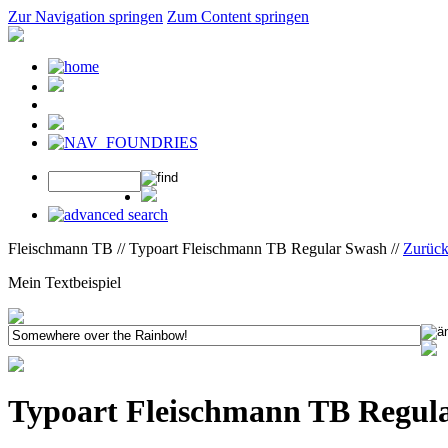
Zur Navigation springen
Zum Content springen
Fleischmann TB // Typoart Fleischmann TB Regular Swash //
Zurück
Mein Textbeispiel
Typoart Fleischmann TB Regul