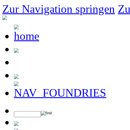
Zur Navigation springen
Zu