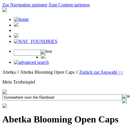
Zur Navigation springen
Zum Content springen
Abetka // Abetka Blooming Open Caps //
Zurück zur Auswahl <<
Mein Textbeispiel
Abetka Blooming Open Caps