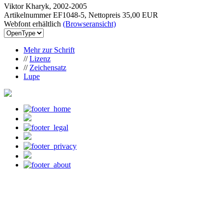
Viktor Kharyk, 2002-2005
Artikelnummer EF1048-5, Nettopreis
35,00 EUR
Webfont erhältlich
(Browseransicht)
Mehr zur Schrift
//
Lizenz
//
Zeichensatz
Lupe