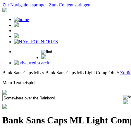
Zur Navigation springen
Zum Content springen
Bank Sans Caps ML // Bank Sans Caps ML Light Comp Obl //
Zurüc
Mein Textbeispiel
Bank Sans Caps ML Light Com