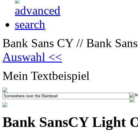
Bank Sans CY // Bank Sans
Auswahl <<
Mein Textbeispiel
Bank SansCY Light 