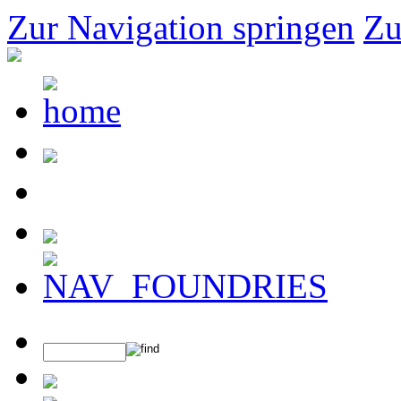
Zur Navigation springen
Zu