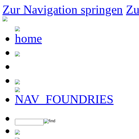
Zur Navigation springen
Zu