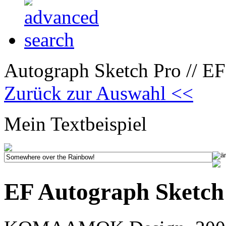
Autograph Sketch Pro // EF
Zurück zur Auswahl <<
Mein Textbeispiel
EF Autograph Sketch