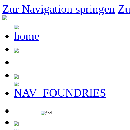
Zur Navigation springen
Zu