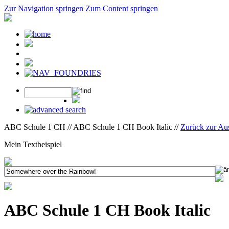
Zur Navigation springen
Zum Content springen
ABC Schule 1 CH // ABC Schule 1 CH Book Italic //
Zurück zur Au
Mein Textbeispiel
ABC Schule 1 CH Book Italic