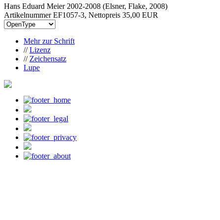
Hans Eduard Meier 2002-2008 (Elsner, Flake, 2008)
Artikelnummer EF1057-3, Nettopreis
35,00 EUR
Mehr zur Schrift
//
Lizenz
//
Zeichensatz
Lupe