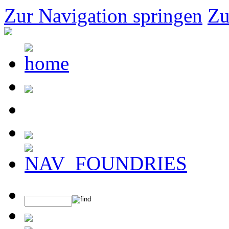
Zur Navigation springen
Zu