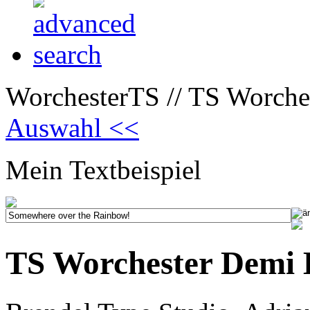
WorchesterTS // TS Worche
Auswahl <<
Mein Textbeispiel
TS Worchester Demi 