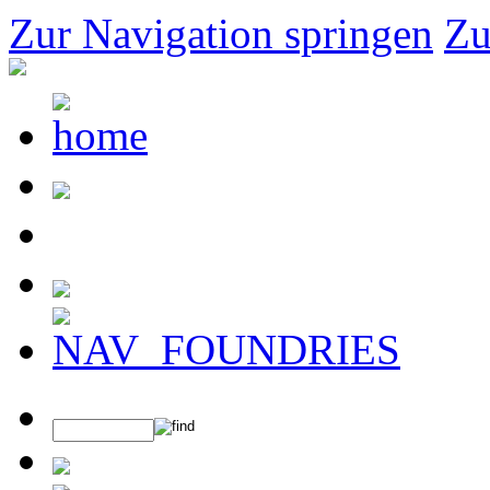
Zur Navigation springen
Zu