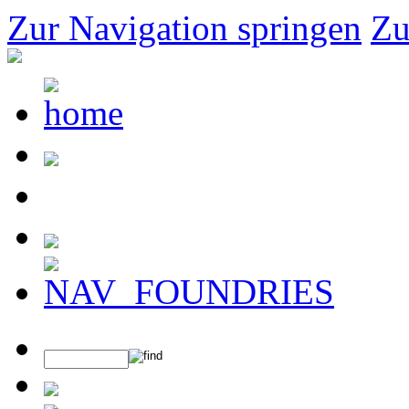
Zur Navigation springen
Zu