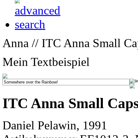
Anna // ITC Anna Small Ca
Mein Textbeispiel
ITC Anna Small Cap
Daniel Pelawin, 1991