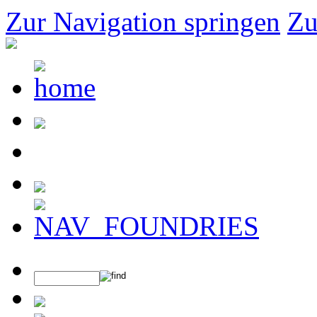
Zur Navigation springen
Zu