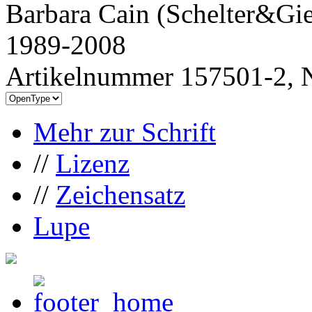
Barbara Cain (Schelter&Gie
1989-2008
Artikelnummer 157501-2, N
Mehr zur Schrift
//
Lizenz
//
Zeichensatz
Lupe