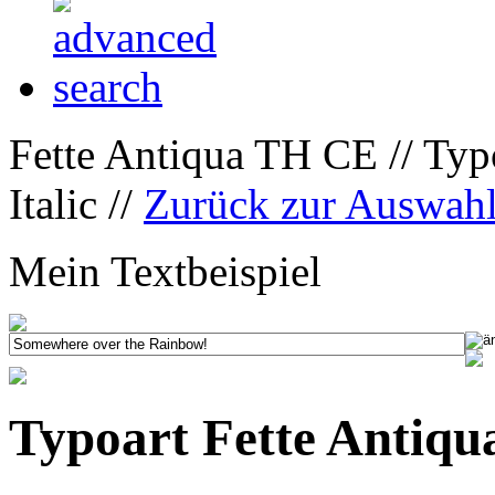
Fette Antiqua TH CE // Typ
Italic //
Zurück zur Auswah
Mein Textbeispiel
Typoart Fette Antiqu