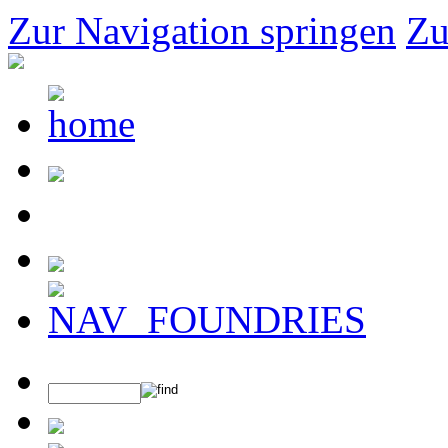
Zur Navigation springen
Zu