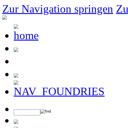
Zur Navigation springen
Zu