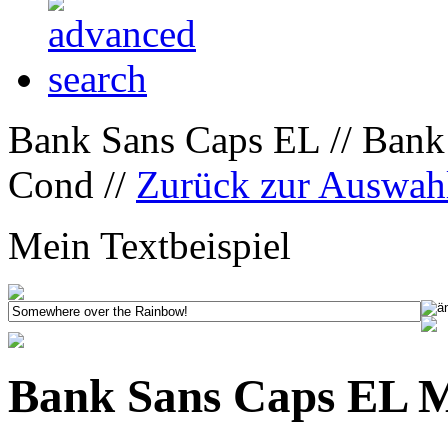
Bank Sans Caps EL // Ban
Cond //
Zurück zur Auswah
Mein Textbeispiel
Bank Sans Caps EL 