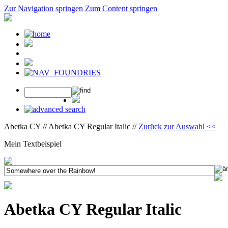
Zur Navigation springen
Zum Content springen
Abetka CY // Abetka CY Regular Italic //
Zurück zur Auswahl <<
Mein Textbeispiel
Abetka CY Regular Italic