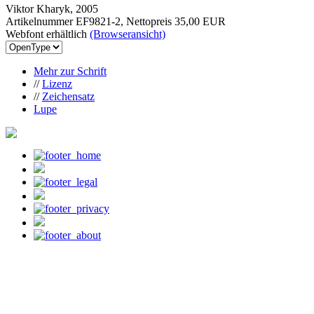
Viktor Kharyk, 2005
Artikelnummer EF9821-2, Nettopreis
35,00 EUR
Webfont erhältlich
(Browseransicht)
Mehr zur Schrift
//
Lizenz
//
Zeichensatz
Lupe