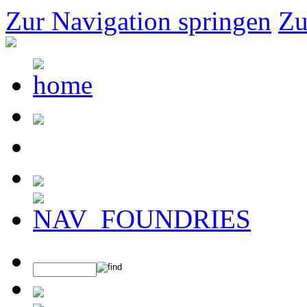
Zur Navigation springen
Zu