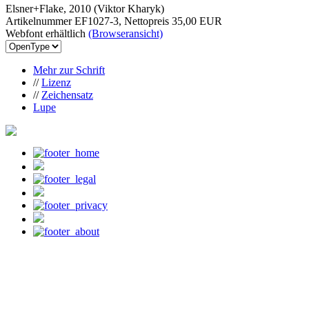
Elsner+Flake, 2010 (Viktor Kharyk)
Artikelnummer EF1027-3, Nettopreis
35,00 EUR
Webfont erhältlich
(Browseransicht)
Mehr zur Schrift
//
Lizenz
//
Zeichensatz
Lupe