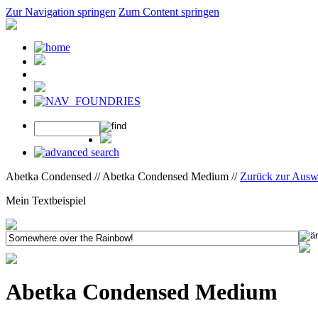
Zur Navigation springen
Zum Content springen
Abetka Condensed // Abetka Condensed Medium //
Zurück zur Ausw
Mein Textbeispiel
Abetka Condensed Medium