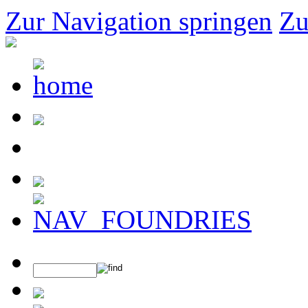
Zur Navigation springen
Zu