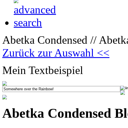
Abetka Condensed // Abetk
Zurück zur Auswahl <<
Mein Textbeispiel
Abetka Condensed Bl