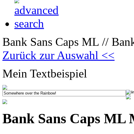
Bank Sans Caps ML // Ban
Zurück zur Auswahl <<
Mein Textbeispiel
Bank Sans Caps ML