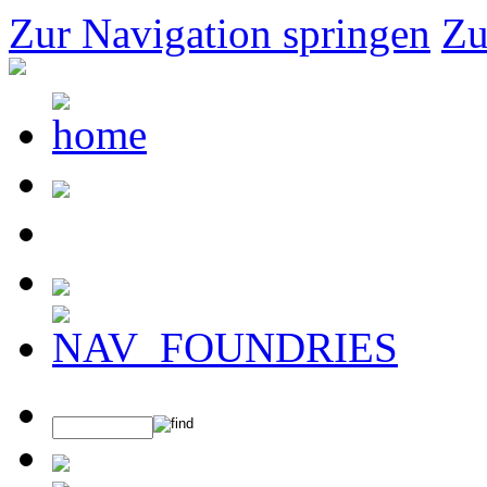
Zur Navigation springen
Zu