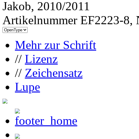
Jakob, 2010/2011
Artikelnummer EF2223-8, 
Mehr zur Schrift
//
Lizenz
//
Zeichensatz
Lupe