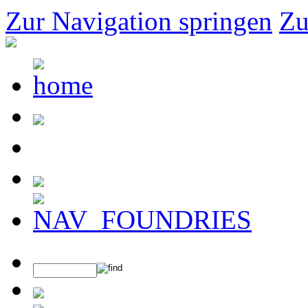
Zur Navigation springen
Zu