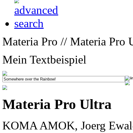
Materia Pro // Materia Pro U
Mein Textbeispiel
Materia Pro Ultra
KOMA AMOK, Joerg Ewald 