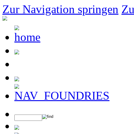
Zur Navigation springen
Zu