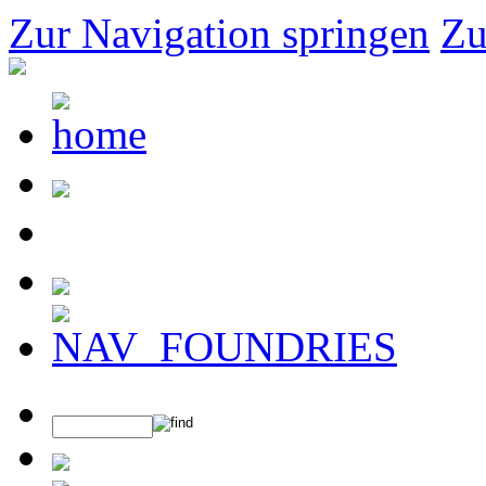
Zur Navigation springen
Zu