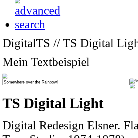
DigitalTS // TS Digital Ligh
Mein Textbeispiel
TS Digital Light
Digital Redesign Elsner. F