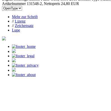
Artikelnummer 131548-2, Nettopreis
24,80 EUR
Mehr zur Schrift
//
Lizenz
//
Zeichensatz
Lupe