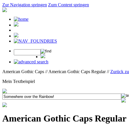
Zur Navigation springen
Zum Content springen
American Gothic Caps // American Gothic Caps Regular //
Zurück z
Mein Textbeispiel
American Gothic Caps Regular