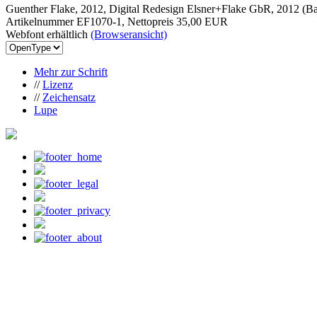
Guenther Flake, 2012, Digital Redesign Elsner+Flake GbR, 2012 (Ba
Artikelnummer EF1070-1, Nettopreis
35,00 EUR
Webfont erhältlich
(Browseransicht)
Mehr zur Schrift
//
Lizenz
//
Zeichensatz
Lupe