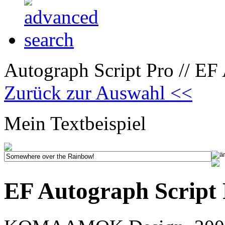
Autograph Script Pro // EF 
Zurück zur Auswahl <<
Mein Textbeispiel
EF Autograph Script 