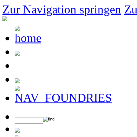
Zur Navigation springen
Zu