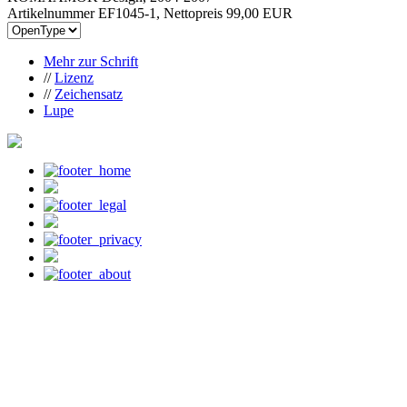
Artikelnummer EF1045-1, Nettopreis
99,00 EUR
Mehr zur Schrift
//
Lizenz
//
Zeichensatz
Lupe