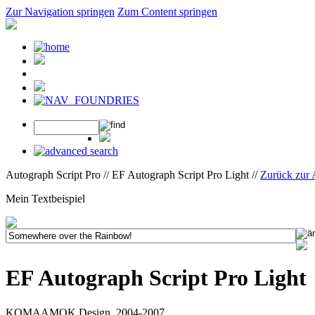
Zur Navigation springen
Zum Content springen
Autograph Script Pro // EF Autograph Script Pro Light //
Zurück zur
Mein Textbeispiel
EF Autograph Script Pro Light
KOMAAMOK Design, 2004-2007