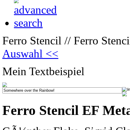
Ferro Stencil // Ferro Stenc
Auswahl <<
Mein Textbeispiel
Ferro Stencil EF Met