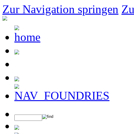
Zur Navigation springen
Zu