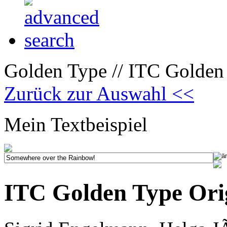
Golden Type // ITC Golden 
Zurück zur Auswahl <<
Mein Textbeispiel
ITC Golden Type Ori