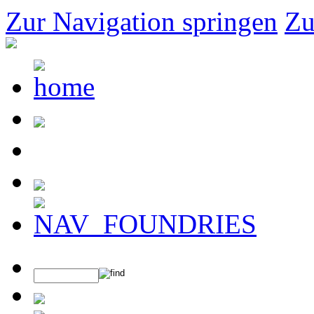
Zur Navigation springen
Zu