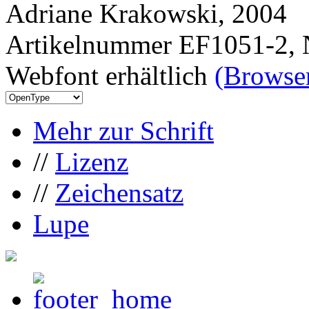
Adriane Krakowski, 2004
Artikelnummer EF1051-2, 
Webfont erhältlich
(Browser
Mehr zur Schrift
//
Lizenz
//
Zeichensatz
Lupe