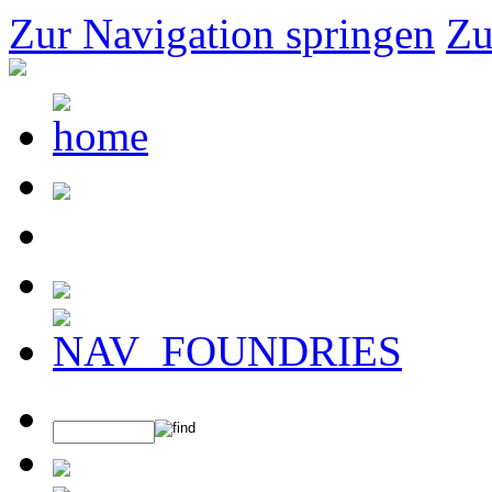
Zur Navigation springen
Zu