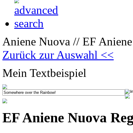
Aniene Nuova // EF Aniene
Zurück zur Auswahl <<
Mein Textbeispiel
EF Aniene Nuova Reg