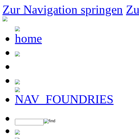
Zur Navigation springen
Zu