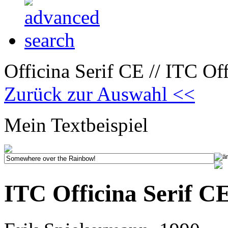
Officina Serif CE // ITC Off
Zurück zur Auswahl <<
Mein Textbeispiel
ITC Officina Serif CE