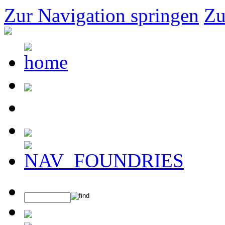
Zur Navigation springen
Zu