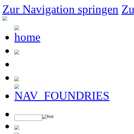
Zur Navigation springen
Zu