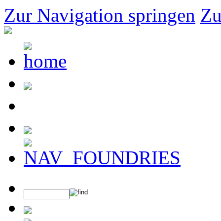
Zur Navigation springen
Zu