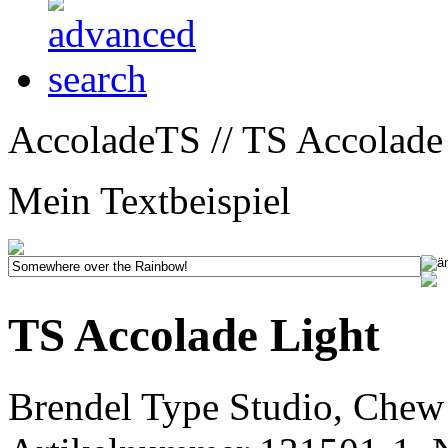
AccoladeTS // TS Accolade 
Mein Textbeispiel
TS Accolade Light
Brendel Type Studio, Chew