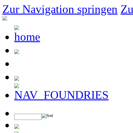
Zur Navigation springen
Zu