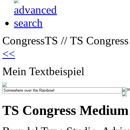
CongressTS // TS Congres
<<
Mein Textbeispiel
TS Congress Medium