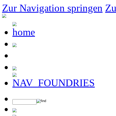
Zur Navigation springen
Zu