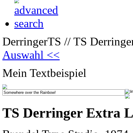
DerringerTS // TS Derringer
Auswahl <<
Mein Textbeispiel
TS Derringer Extra L