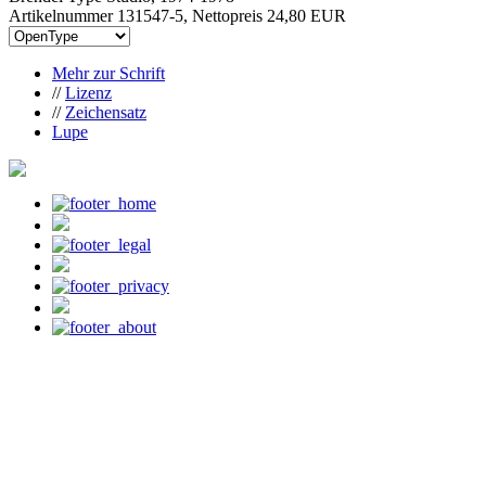
Artikelnummer 131547-5, Nettopreis
24,80 EUR
Mehr zur Schrift
//
Lizenz
//
Zeichensatz
Lupe