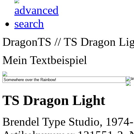
DragonTS // TS Dragon Lig
Mein Textbeispiel
TS Dragon Light
Brendel Type Studio, 1974