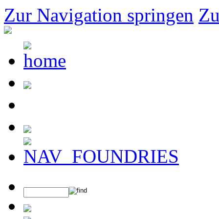
Zur Navigation springen
Zu