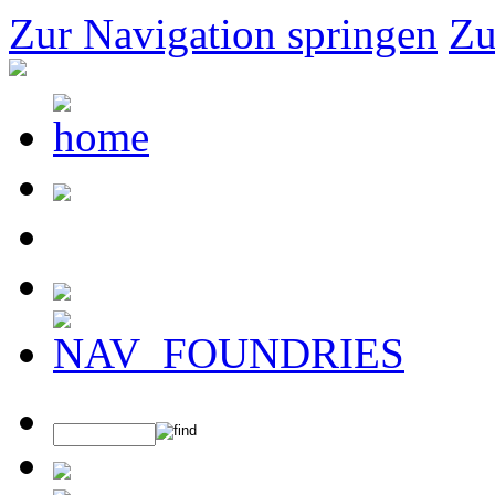
Zur Navigation springen
Zu