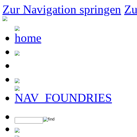
Zur Navigation springen
Zu