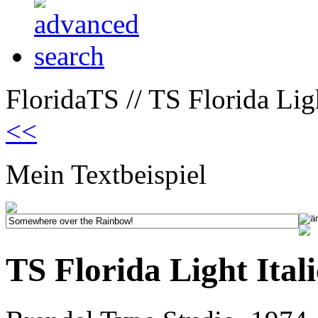
FloridaTS // TS Florida Ligh
<<
Mein Textbeispiel
TS Florida Light Itali