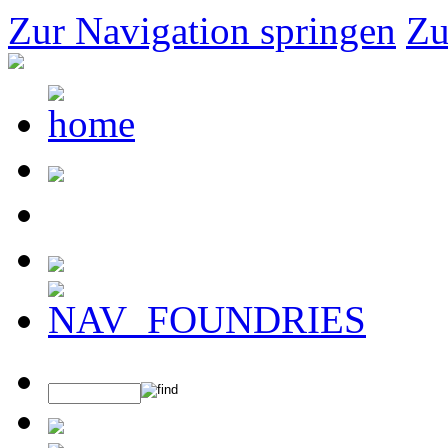
Zur Navigation springen
Zu