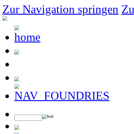
Zur Navigation springen
Zu