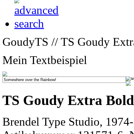
GoudyTS // TS Goudy Extr
Mein Textbeispiel
TS Goudy Extra Bold
Brendel Type Studio, 1974-