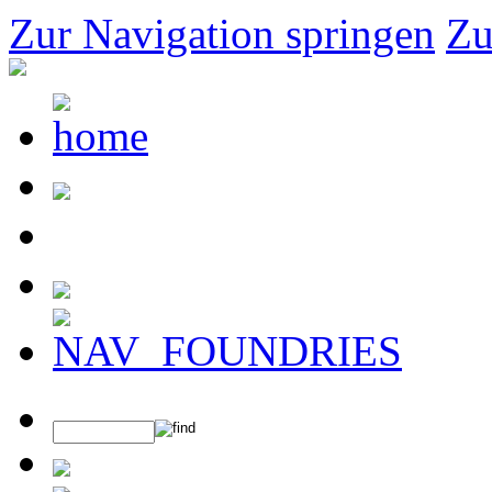
Zur Navigation springen
Zu