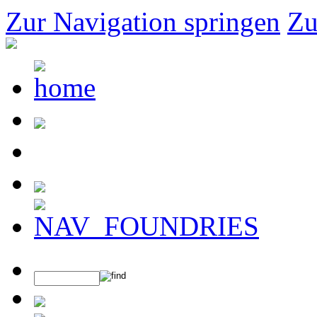
Zur Navigation springen
Zu