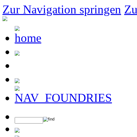
Zur Navigation springen
Zu