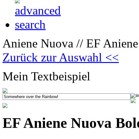
Aniene Nuova // EF Aniene
Zurück zur Auswahl <<
Mein Textbeispiel
EF Aniene Nuova Bol