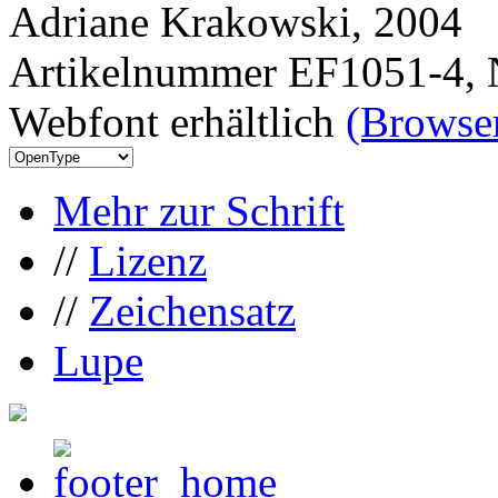
Adriane Krakowski, 2004
Artikelnummer EF1051-4, 
Webfont erhältlich
(Browser
Mehr zur Schrift
//
Lizenz
//
Zeichensatz
Lupe