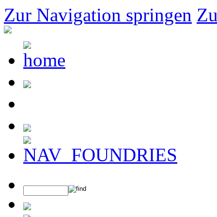
Zur Navigation springen
Zu