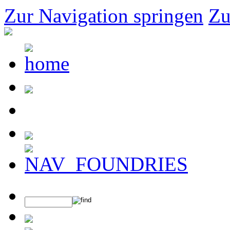
Zur Navigation springen
Zu