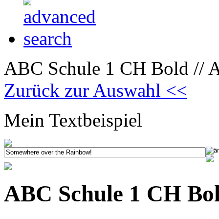
ABC Schule 1 CH Bold // A
Zurück zur Auswahl <<
Mein Textbeispiel
ABC Schule 1 CH Bold