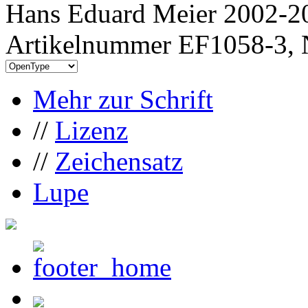
Hans Eduard Meier 2002-20
Artikelnummer EF1058-3, 
Mehr zur Schrift
//
Lizenz
//
Zeichensatz
Lupe