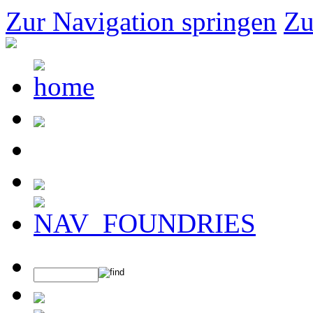
Zur Navigation springen
Zu