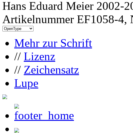
Hans Eduard Meier 2002-20
Artikelnummer EF1058-4, 
Mehr zur Schrift
//
Lizenz
//
Zeichensatz
Lupe