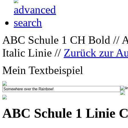
ABC Schule 1 CH Bold // 
Italic Linie //
Zurück zur A
Mein Textbeispiel
ABC Schule 1 Linie C