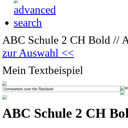
ABC Schule 2 CH Bold // 
zur Auswahl <<
Mein Textbeispiel
ABC Schule 2 CH Bo