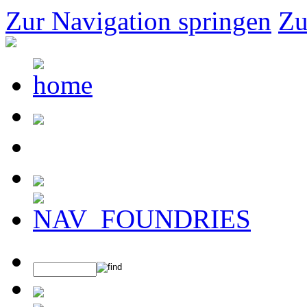
Zur Navigation springen
Zu