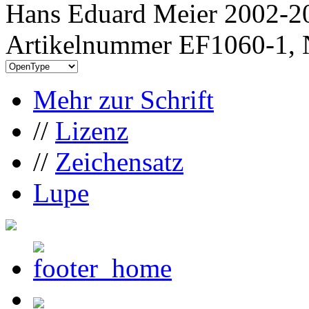
Hans Eduard Meier 2002-20
Artikelnummer EF1060-1, 
Mehr zur Schrift
//
Lizenz
//
Zeichensatz
Lupe