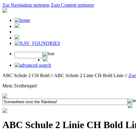
Zur Navigation springen
Zum Content springen
ABC Schule 2 CH Bold // ABC Schule 2 Linie CH Bold Linie //
Zur
Mein Textbeispiel
ABC Schule 2 Linie CH Bold Li