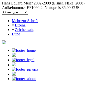
Hans Eduard Meier 2002-2008 (Elsner, Flake, 2008)
Artikelnummer EF1060-2, Nettopreis
35,00 EUR
Mehr zur Schrift
//
Lizenz
//
Zeichensatz
Lupe