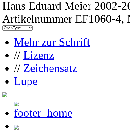
Hans Eduard Meier 2002-20
Artikelnummer EF1060-4, 
Mehr zur Schrift
//
Lizenz
//
Zeichensatz
Lupe