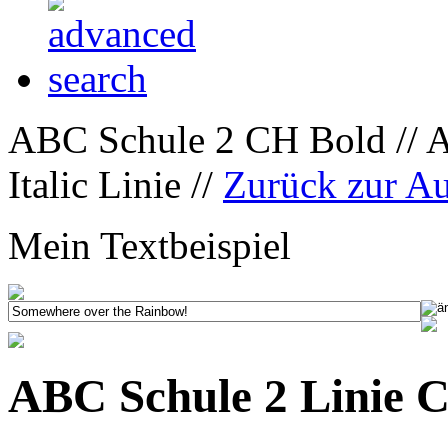
ABC Schule 2 CH Bold // 
Italic Linie //
Zurück zur A
Mein Textbeispiel
ABC Schule 2 Linie C