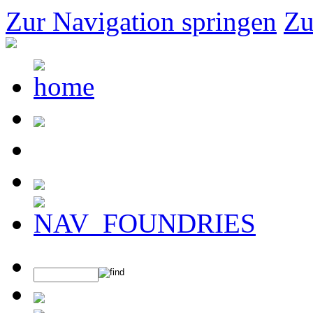
Zur Navigation springen
Zu